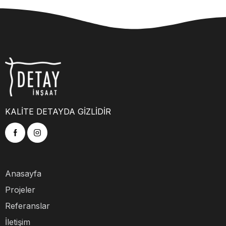
KALİTE DETAYDA GİZLİDİR
Anasayfa
Projeler
Referanslar
İletişim