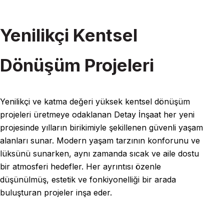
Yenilikçi Kentsel
Dönüşüm Projeleri
Yenilikçi ve katma değeri yüksek kentsel dönüşüm
projeleri üretmeye odaklanan Detay İnşaat her yeni
projesinde yılların birikimiyle şekillenen güvenli yaşam
alanları sunar. Modern yaşam tarzının konforunu ve
lüksünü sunarken, aynı zamanda sıcak ve aile dostu
bir atmosferi hedefler. Her ayrıntısı özenle
düşünülmüş, estetik ve fonkiyonelliği bir arada
buluşturan projeler inşa eder.