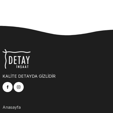
KALİTE DETAYDA GİZLİDİR
Anasayfa