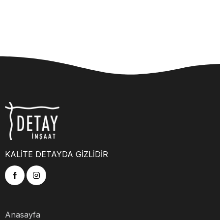
KALİTE DETAYDA GİZLİDİR
Anasayfa