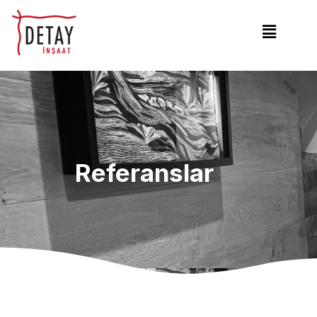
Referanslar