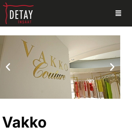
Vakko