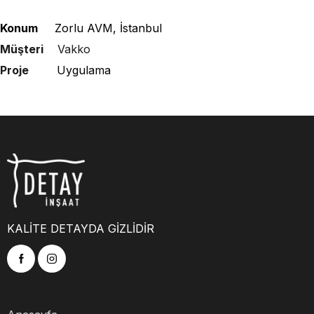
Konum
Zorlu AVM, İstanbul
Müşteri
Vakko
Proje
Uygulama
KALİTE DETAYDA GİZLİDİR