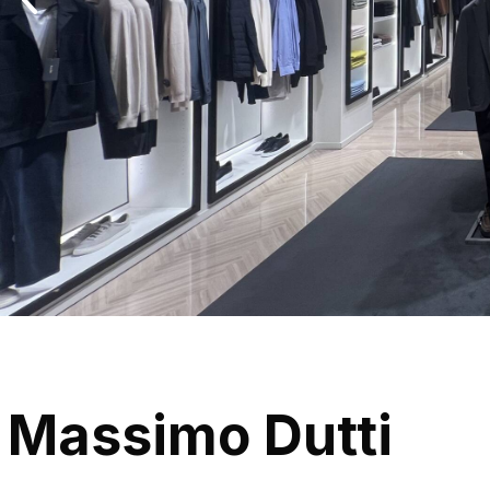
Massimo Dutti