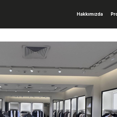
Hakkımızda
Pr