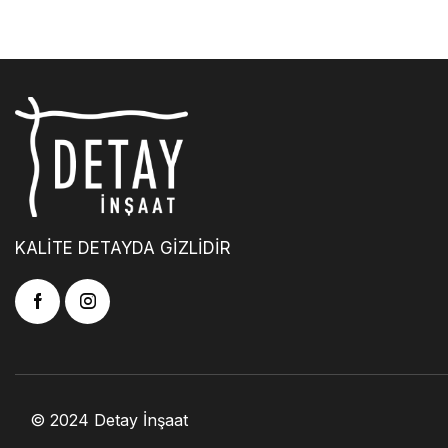
KALİTE DETAYDA GİZLİDİR
© 2024 Detay İnşaat