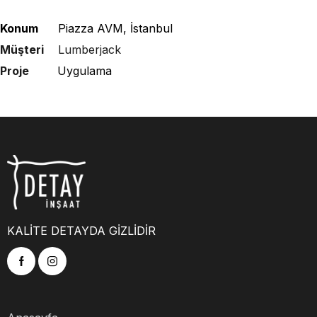
Konum
Piazza AVM, İstanbul
Müşteri
Lumberjack
Proje
Uygulama
KALİTE DETAYDA GİZLİDİR