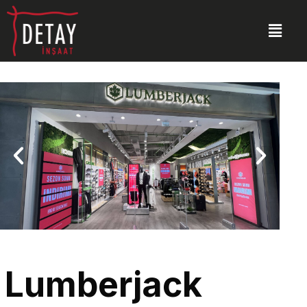
Lumberjack